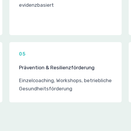
evidenzbasiert
05
Prävention & Resilienzförderung
Einzelcoaching, Workshops, betriebliche
Gesundheitsförderung