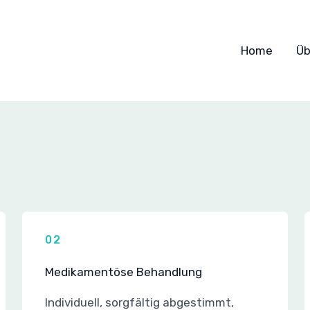
Home
Üb
02
Medikamentöse Behandlung
Individuell, sorgfältig abgestimmt,