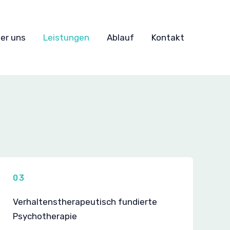
er uns
Leistungen
Ablauf
Kontakt
03
Verhaltenstherapeutisch fundierte
Psychotherapie