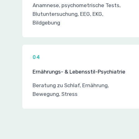
Anamnese, psychometrische Tests,
Blutuntersuchung, EEG, EKG,
Bildgebung
04
Ernährungs- & Lebensstil-Psychiatrie
Beratung zu Schlaf, Ernährung,
Bewegung, Stress