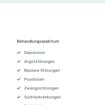
Behandlungsspektrum
Depression
Angststörungen
Bipolare Störungen
Psychosen
Zwangsstörungen
Suchterkrankungen