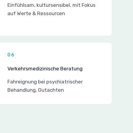
Einfühlsam, kultursensibel, mit Fokus
auf Werte & Ressourcen
06
Verkehrsmedizinische Beratung
Fahreignung bei psychiatrischer
Behandlung, Gutachten